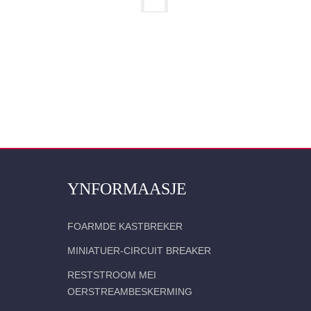
YNFORMAASJE
FOARMDE KASTBREKER
MINIATUER-CIRCUIT BREAKER
RESTSTROOM MEI
OERSTREAMBESKERMING