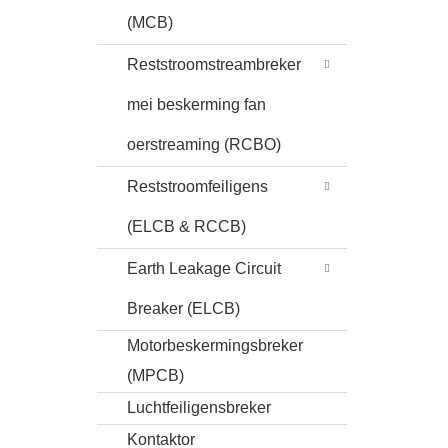
(MCB)
Reststroomstreambreker
mei beskerming fan
oerstreaming (RCBO)
Reststroomfeiligens
(ELCB & RCCB)
Earth Leakage Circuit
Breaker (ELCB)
Motorbeskermingsbreker
(MPCB)
Luchtfeiligensbreker
Kontaktor