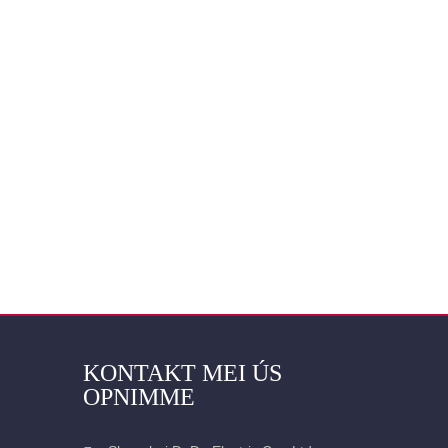
KONTAKT MEI ÚS
OPNIMME