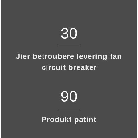
30
Jier betroubere levering fan
circuit breaker
90
Produkt patint