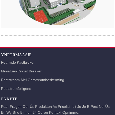
YNFORMAASJE
Foarmde Kastbreker
Miniatuer-Circuit Breaker
Reststroom Mei Oerstreambeskerming
Reststromfeiligens
ENKÊTE
Foar Fragen Oer Ús Produkten As Pricelist, Lit Jo Jo E-Post Nei Ús
En Wy Sille Binnen 24 Oeren Kontakt Opnimme.