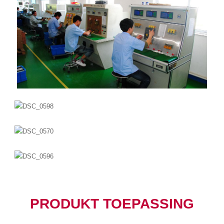
PRODUKT TOEPASSING