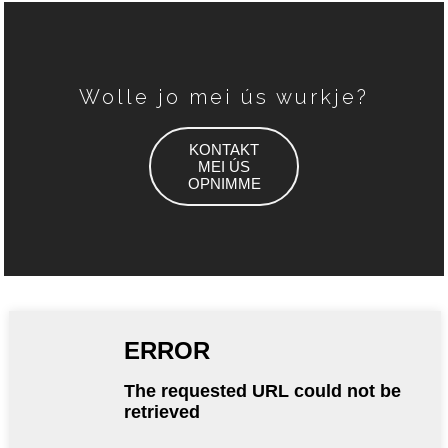
Wolle jo mei ús wurkje?
KONTAKT
MEI ÚS
OPNIMME