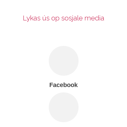
Lykas ús op sosjale media
Facebook