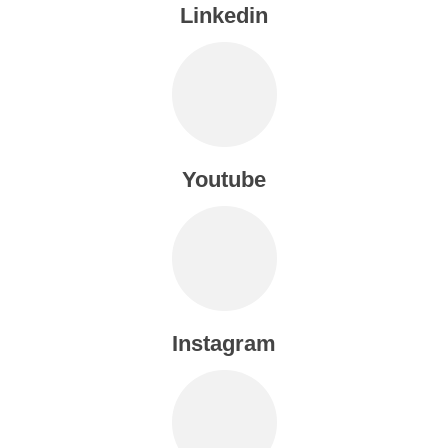
Linkedin
Youtube
Instagram