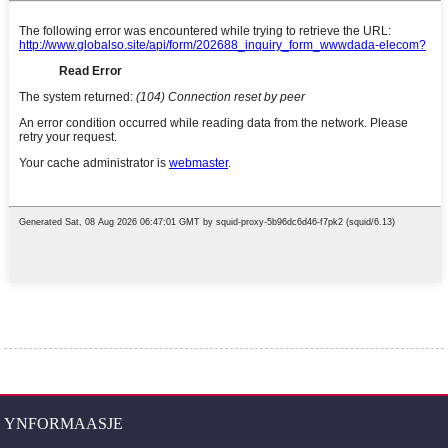
YNFORMAASJE