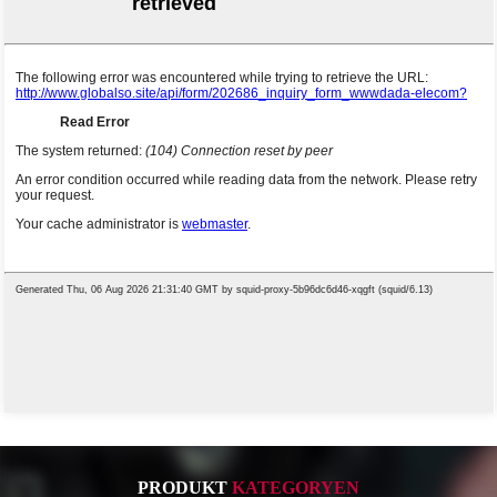
PRODUKT
KATEGORYEN