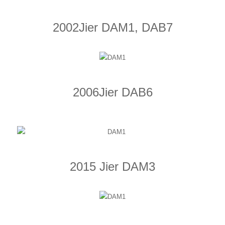
2002Jier DAM1, DAB7
2006Jier DAB6
2015 Jier DAM3