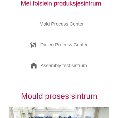
Mei folslein produksjesintrum
Mold Process Center
Dielen Process Center
Assembly test sintrum
Mould proses sintrum