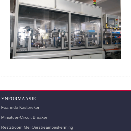
YNFORMAASJE
Foarmde Kastbreker
Miniatuer-Circuit Breaker
Reststroom Mei Oerstreambeskerming